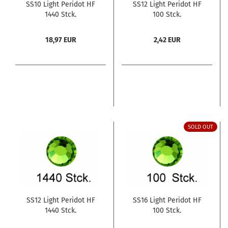
SS10 Light Peridot HF
SS12 Light Peridot HF
1440 Stck.
100 Stck.
18,97 EUR
2,42 EUR
SOLD OUT
SS12 Light Peridot HF
SS16 Light Peridot HF
1440 Stck.
100 Stck.