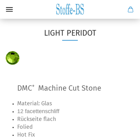
LIGHT PERIDOT
+
DMC
Machine Cut Stone
Material: Glas
12 facettenschliff
Rückseite flach
Folied
Hot Fix