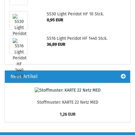
SS30 Light Peridot HF 10 Stck.
0,95 EUR
SS16 Light Peridot HF 1440 Stck.
36,89 EUR
Neue Artikel
Stoffmuster: KARTE 22 Netz MED
1,26 EUR