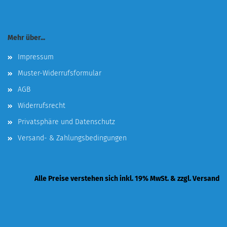
Mehr über...
Impressum
Muster-Widerrufsformular
AGB
Widerrufsrecht
Privatsphäre und Datenschutz
Versand- & Zahlungsbedingungen
Alle Preise verstehen sich inkl. 19% MwSt. & zzgl. Versand