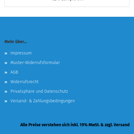
Mehr über...
Impressum
Muster-Widerrufsformular
AGB
Widerrufsrecht
Privatsphäre und Datenschutz
Versand- & Zahlungsbedingungen
Alle Preise verstehen sich inkl. 19% MwSt. & zzgl. Versand