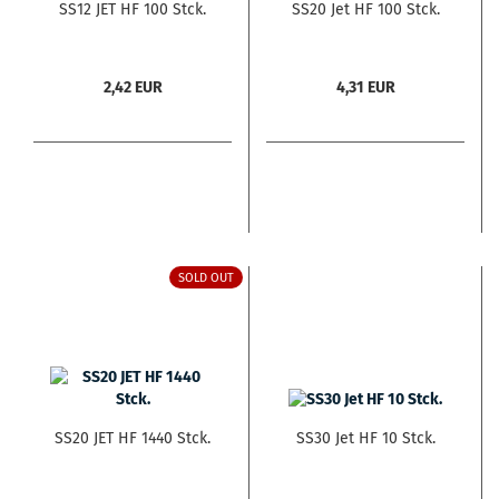
SS12 JET HF 100 Stck.
SS20 Jet HF 100 Stck.
2,42 EUR
4,31 EUR
SOLD OUT
SS20 JET HF 1440 Stck.
SS30 Jet HF 10 Stck.