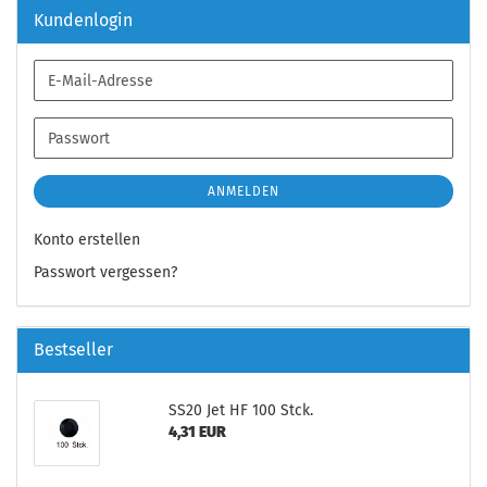
Kundenlogin
E-
Mail-
Adresse
Passwort
ANMELDEN
Konto erstellen
Passwort vergessen?
Bestseller
SS20 Jet HF 100 Stck.
4,31 EUR