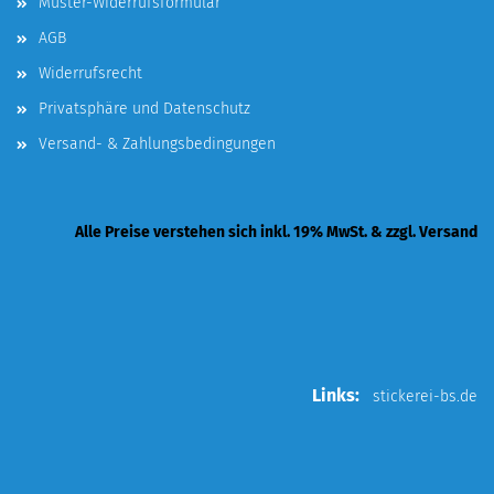
Muster-Widerrufsformular
AGB
Widerrufsrecht
Privatsphäre und Datenschutz
Versand- & Zahlungsbedingungen
Alle Preise verstehen sich inkl. 19% MwSt. & zzgl. Versand
Links:
stickerei-bs.de