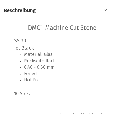
Beschreibung
+
DMC
Machine Cut Stone
SS 30
Jet Black
Material: Glas
Rückseite flach
6,40 - 6,60 mm
Foiled
Hot Fix
10 Stck.