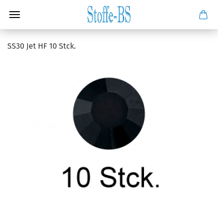
SS30 Jet HF 10 Stck.