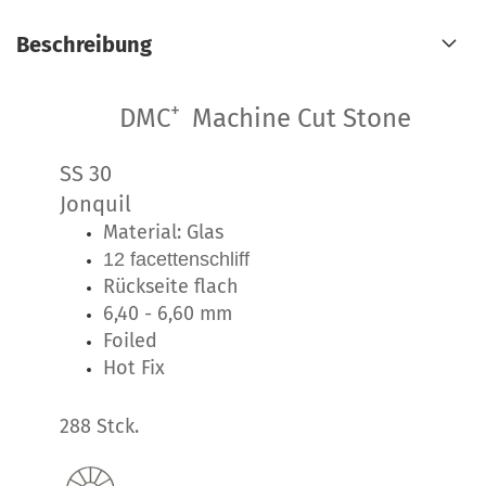
Beschreibung
+
DMC
Machine Cut Stone
SS 30
Jonquil
Material: Glas
12 facettenschliff
Rückseite flach
6,40 - 6,60 mm
Foiled
Hot Fix
288 Stck.