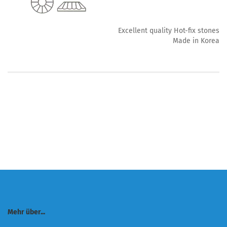
Excellent quality Hot-fix stones
Made in Korea
Mehr über...