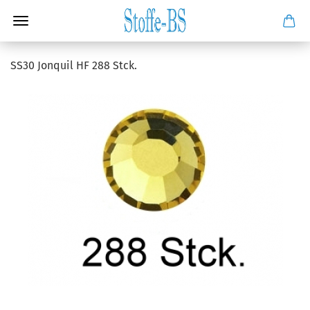
SS30 Jonquil HF 288 Stck.