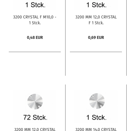
3200 CRYSTAL F M10,0 -
3200 MM 12,0 CRYSTAL
1 Stck.
F 1 Stck.
0,48 EUR
0,69 EUR
3200 MM 12,0 CRYSTAL
3200 MM 14,0 CRYSTAL