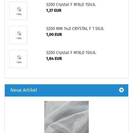
3200 Crystal F M16,0 1Stck.
1,37 EUR
3200 MM 14,0 CRYSTAL F 1 Stck.
1,00 EUR
3200 Crystal F M18,0 1Stck.
1,84 EUR
Neue Artikel