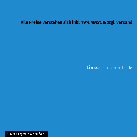
Alle Preise verstehen sich inkl. 19% MwSt. & zzgl. Versand
Links:
stickerei-bs.de
Vertrag widerrufen