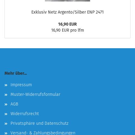
Exklusiv Netz Argento/Silber ENP 2471
16,90 EUR
16,90 EUR pro lfm
Mehr über...
Impressum
Muster-Widerrufsformular
AGB
Widerrufsrecht
Privatsphäre und Datenschutz
Versand- & Zahlungsbedingungen