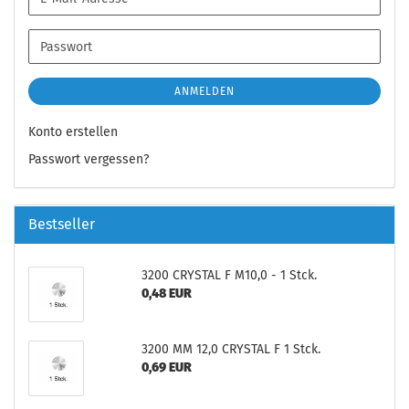
Mail-
Adresse
Passwort
ANMELDEN
Konto erstellen
Passwort vergessen?
Bestseller
3200 CRYSTAL F M10,0 - 1 Stck.
0,48 EUR
3200 MM 12,0 CRYSTAL F 1 Stck.
0,69 EUR