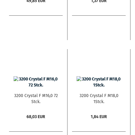
49,85 EUR
1,37 EUR
3200 Crystal F M16,0 72
3200 Crystal F M18,0
Stck.
1Stck.
68,03 EUR
1,84 EUR