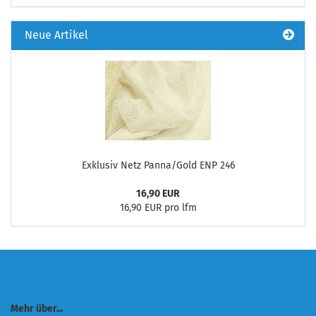
Neue Artikel
Exklusiv Netz Panna/Gold ENP 246
16,90 EUR
16,90 EUR pro lfm
Mehr über...