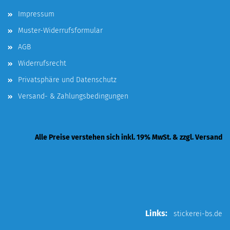
Impressum
Muster-Widerrufsformular
AGB
Widerrufsrecht
Privatsphäre und Datenschutz
Versand- & Zahlungsbedingungen
Alle Preise verstehen sich inkl. 19% MwSt. & zzgl. Versand
Links:
stickerei-bs.de