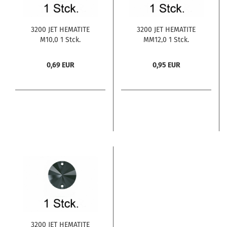
3200 JET HEMATITE
3200 JET HEMATITE
M10,0 1 Stck.
MM12,0 1 Stck.
0,69 EUR
0,95 EUR
3200 JET HEMATITE