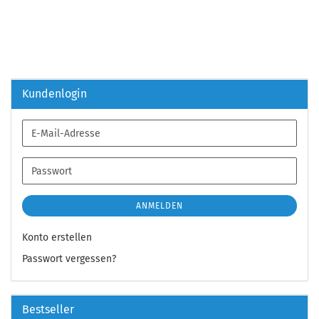
Kundenlogin
E-
Mail-
Adresse
Passwort
ANMELDEN
Konto erstellen
Passwort vergessen?
Bestseller