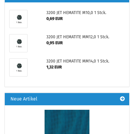
3200 JET HEMATITE M10,0 1 Stck.
0,69 EUR
3200 JET HEMATITE MM12,0 1 Stck.
0,95 EUR
3200 JET HEMATITE MM14,0 1 Stck.
1,32 EUR
Neue Artikel