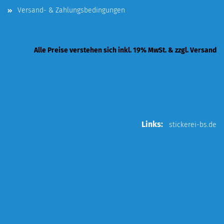
Versand- & Zahlungsbedingungen
Alle Preise verstehen sich inkl. 19% MwSt. & zzgl. Versand
Links:
stickerei-bs.de