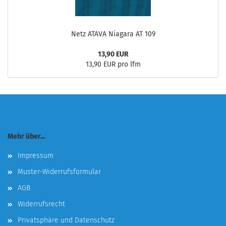
Netz ATAVA Niagara AT 109
13,90 EUR
13,90 EUR pro lfm
Mehr über...
Impressum
Muster-Widerrufsformular
AGB
Widerrufsrecht
Privatsphäre und Datenschutz