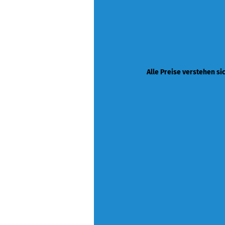
Alle Preise verstehen si