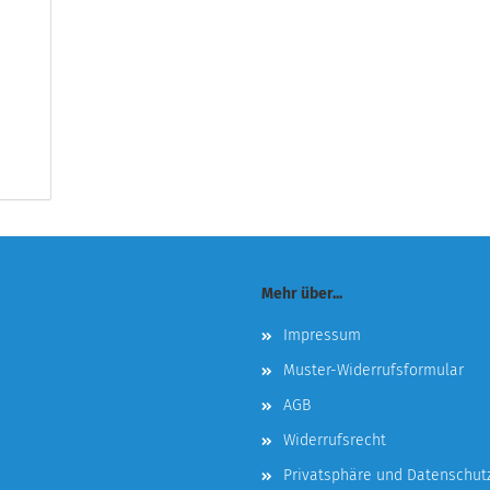
Mehr über...
Impressum
Muster-Widerrufsformular
AGB
Widerrufsrecht
Privatsphäre und Datenschut