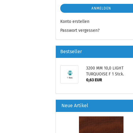
ANMELDEN
Konto erstellen
Passwort vergessen?
Bestseller
3200 MM 10,0 LIGHT
TURQUOISE F 1 Stck.
0,63 EUR
Neue Artikel