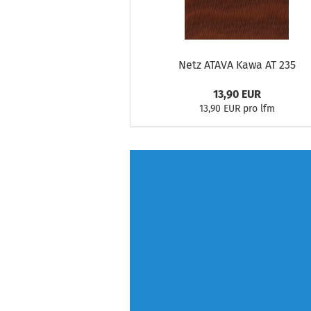
Netz ATAVA Kawa AT 235
13,90 EUR
13,90 EUR pro lfm