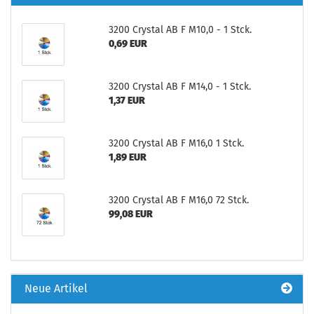
3200 Crystal AB F M10,0 - 1 Stck.
0,69 EUR
3200 Crystal AB F M14,0 - 1 Stck.
1,37 EUR
3200 Crystal AB F M16,0 1 Stck.
1,89 EUR
3200 Crystal AB F M16,0 72 Stck.
99,08 EUR
Neue Artikel