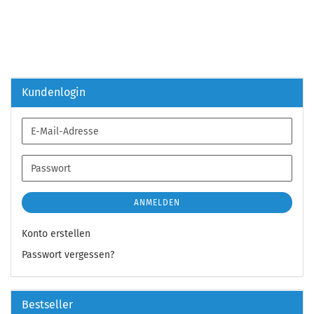
Kundenlogin
E-
Mail-
Adresse
Passwort
ANMELDEN
Konto erstellen
Passwort vergessen?
Bestseller