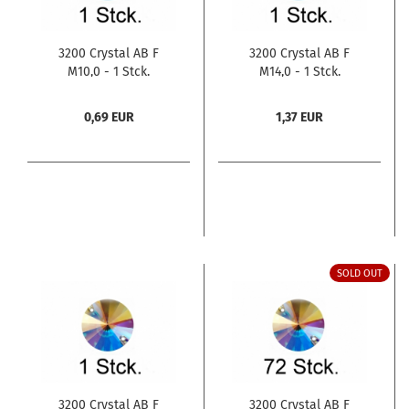
3200 Crystal AB F
3200 Crystal AB F
M10,0 - 1 Stck.
M14,0 - 1 Stck.
0,69 EUR
1,37 EUR
SOLD OUT
3200 Crystal AB F
3200 Crystal AB F