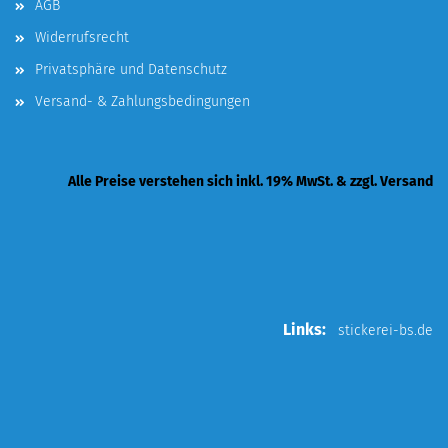
AGB
Widerrufsrecht
Privatsphäre und Datenschutz
Versand- & Zahlungsbedingungen
Alle Preise verstehen sich inkl. 19% MwSt. & zzgl. Versand
Links:
stickerei-bs.de