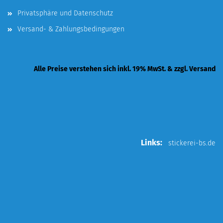
Privatsphäre und Datenschutz
Versand- & Zahlungsbedingungen
Alle Preise verstehen sich inkl. 19% MwSt. & zzgl. Versand
Links:
stickerei-bs.de