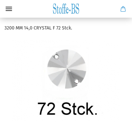
3200 MM 14,0 CRYSTAL F 72 Stck.