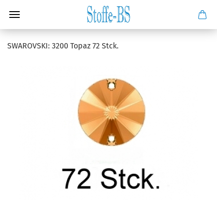
SWAROVSKI: 3200 Topaz 72 Stck.