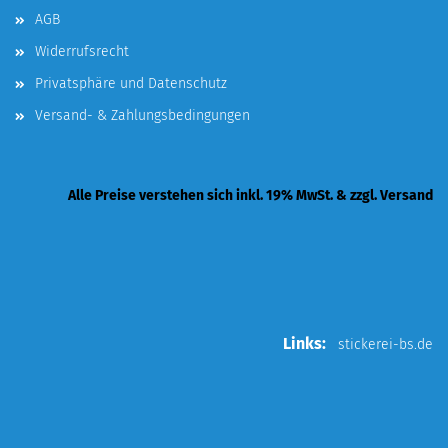
AGB
Widerrufsrecht
Privatsphäre und Datenschutz
Versand- & Zahlungsbedingungen
Alle Preise verstehen sich inkl. 19% MwSt. & zzgl. Versand
Links:
stickerei-bs.de