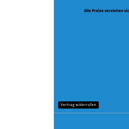
Alle Preise verstehen si
Vertrag widerrufen