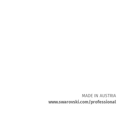
MADE IN AUSTRIA
www.swarovski.com/professional