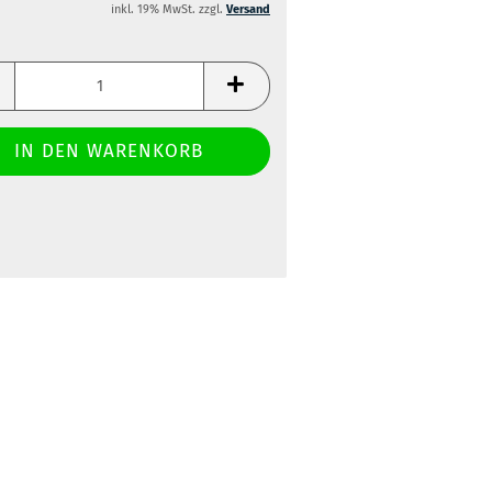
inkl. 19% MwSt. zzgl.
Versand