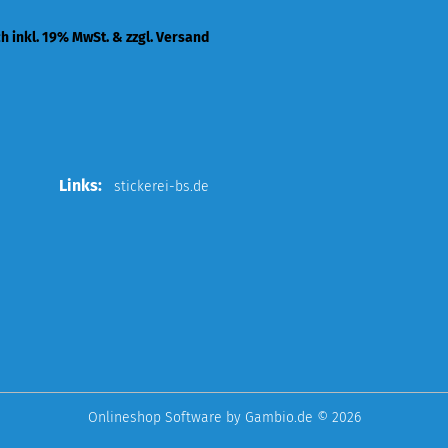
ch inkl. 19% MwSt. & zzgl. Versand
Links:
stickerei-bs.de
Onlineshop Software
by Gambio.de © 2026