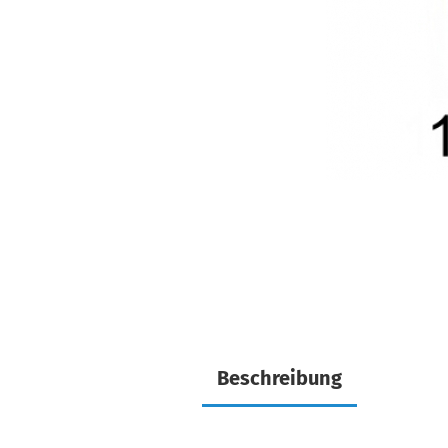
Beschreibung