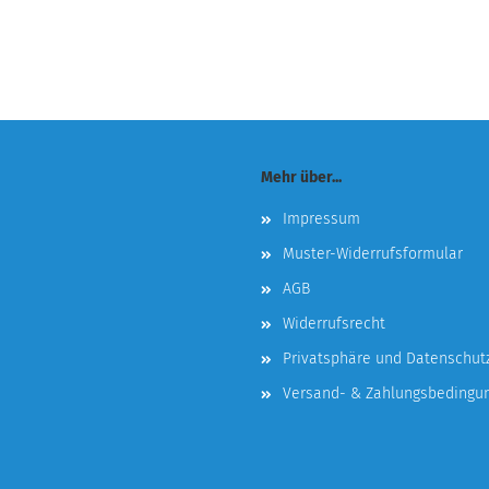
Mehr über...
Impressum
Muster-Widerrufsformular
AGB
Widerrufsrecht
Privatsphäre und Datenschut
Versand- & Zahlungsbedingu