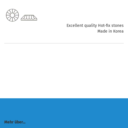
Excellent quality Hot-fix stones
Made in Korea
Mehr über...