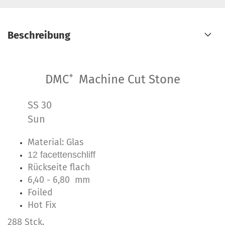
Beschreibung
+
DMC
Machine Cut Stone
SS 30
Sun
Material: Glas
12 facettenschliff
Rückseite flach
6,40 - 6,80 mm
Foiled
Hot Fix
288 Stck.