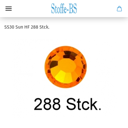
SS30 Sun HF 288 Stck.