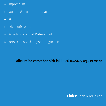
Impressum
Muster-Widerrufsformular
AGB
Widerrufsrecht
Privatsphäre und Datenschutz
Versand- & Zahlungsbedingungen
Alle Preise verstehen sich inkl. 19% MwSt. & zzgl. Versand
Links:
stickerei-bs.de