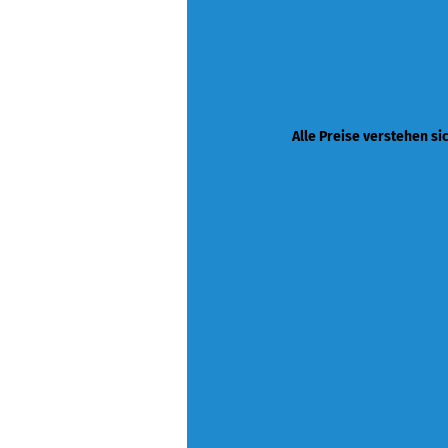
Alle Preise verstehen si