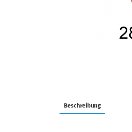
Beschreibung