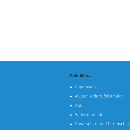
Mehr über...
Impressum
Muster-Widerrufsformular
AGB
Widerrufsrecht
Privatsphäre und Datenschut