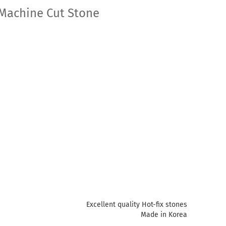
Machine Cut Stone
Excellent quality Hot-fix stones
Made in Korea