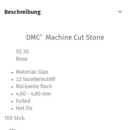
Beschreibung
+
DMC
Machine Cut Stone
SS 20
Rose
Material: Glas
12 facettenschliff
Rückseite flach
4,60 - 4,80 mm
Foiled
Hot Fix
100 Stck.