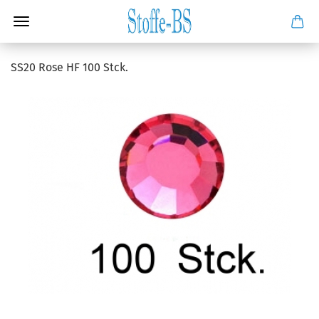
SS20 Rose HF 100 Stck.