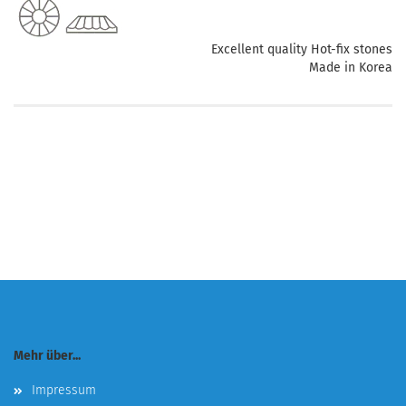
Excellent quality Hot-fix stones
Made in Korea
Mehr über...
Impressum