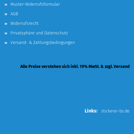
Muster-Widerrufsformular
AGB
Widerrufsrecht
Privatsphäre und Datenschutz
Versand- & Zahlungsbedingungen
Alle Preise verstehen sich inkl. 19% MwSt. & zzgl. Versand
Links:
stickerei-bs.de