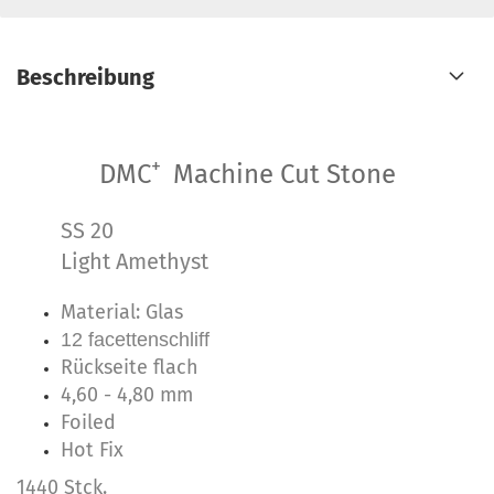
Beschreibung
+
DMC
Machine Cut Stone
SS 20
Light Amethyst
Material: Glas
12 facettenschliff
Rückseite flach
4,60 - 4,80 mm
Foiled
Hot Fix
1440 Stck.