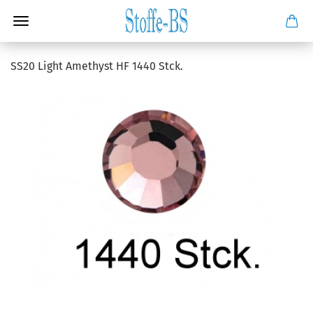
SS20 Light Amethyst HF 1440 Stck.