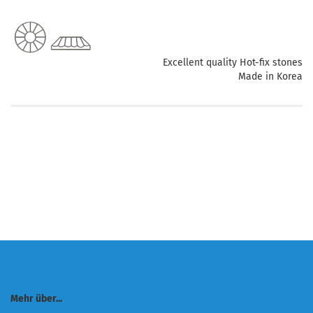
Excellent quality Hot-fix stones
Made in Korea
Mehr über...