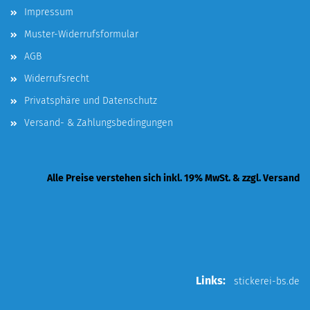
Impressum
Muster-Widerrufsformular
AGB
Widerrufsrecht
Privatsphäre und Datenschutz
Versand- & Zahlungsbedingungen
Alle Preise verstehen sich inkl. 19% MwSt. & zzgl. Versand
Links:
stickerei-bs.de