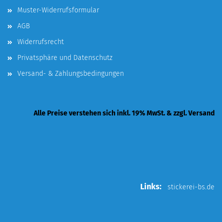
Muster-Widerrufsformular
AGB
Widerrufsrecht
Privatsphäre und Datenschutz
Versand- & Zahlungsbedingungen
Alle Preise verstehen sich inkl. 19% MwSt. & zzgl. Versand
Links:
stickerei-bs.de