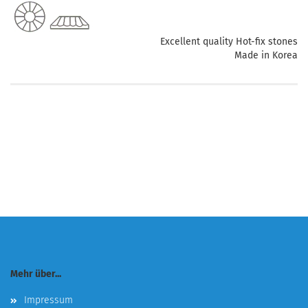
Excellent quality Hot-fix stones
Made in Korea
Mehr über...
Impressum