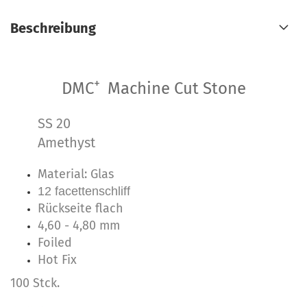
Beschreibung
+
DMC
Machine Cut Stone
SS 20
Amethyst
Material: Glas
12 facettenschliff
Rückseite flach
4,60 - 4,80 mm
Foiled
Hot Fix
100 Stck.