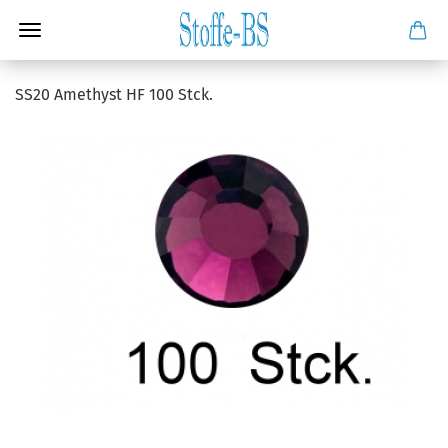
SS20 Amethyst HF 100 Stck.