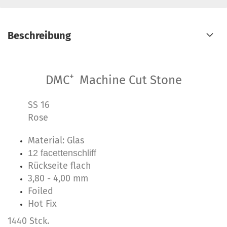
Beschreibung
+
DMC
Machine Cut Stone
SS 16
Rose
Material: Glas
12 facettenschliff
Rückseite flach
3,80 - 4,00 mm
Foiled
Hot Fix
1440 Stck.