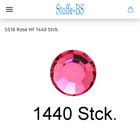
SS16 Rose HF 1440 Stck.