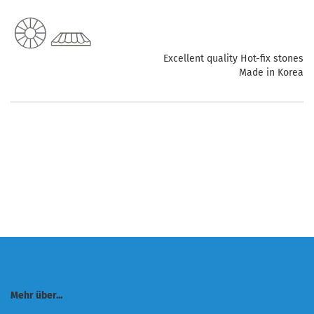
Excellent quality Hot-fix stones
Made in Korea
Mehr über...