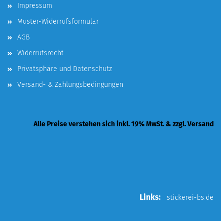
Impressum
Muster-Widerrufsformular
AGB
Widerrufsrecht
Privatsphäre und Datenschutz
Versand- & Zahlungsbedingungen
Alle Preise verstehen sich inkl. 19% MwSt. & zzgl. Versand
Links:
stickerei-bs.de