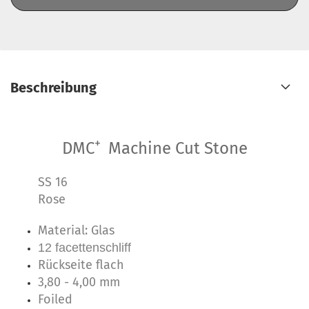
Beschreibung
+
DMC
Machine Cut Stone
SS 16
Rose
Material: Glas
12 facettenschliff
Rückseite flach
3,80 - 4,00 mm
Foiled