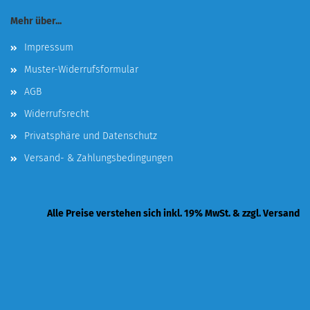
Mehr über...
Impressum
Muster-Widerrufsformular
AGB
Widerrufsrecht
Privatsphäre und Datenschutz
Versand- & Zahlungsbedingungen
Alle Preise verstehen sich inkl. 19% MwSt. & zzgl. Versand