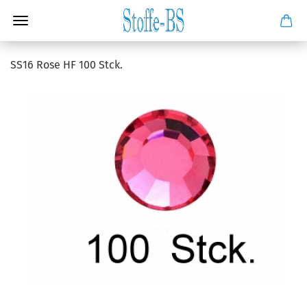
SS16 Rose HF 100 Stck.