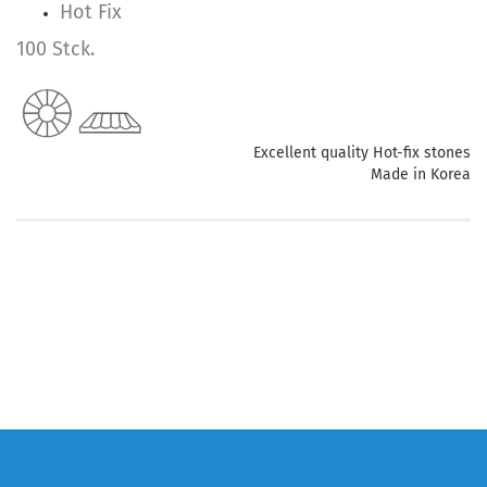
Hot Fix
100 Stck.
Excellent quality Hot-fix stones
Made in Korea