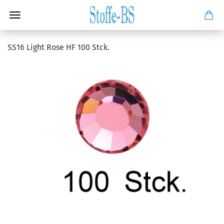
SS16 Light Rose HF 100 Stck.