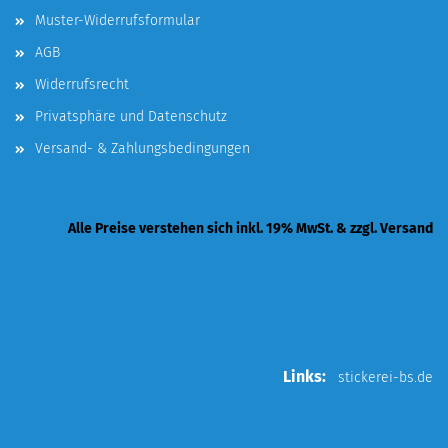
Muster-Widerrufsformular
AGB
Widerrufsrecht
Privatsphäre und Datenschutz
Versand- & Zahlungsbedingungen
Alle Preise verstehen sich inkl. 19% MwSt. & zzgl. Versand
Links:
stickerei-bs.de