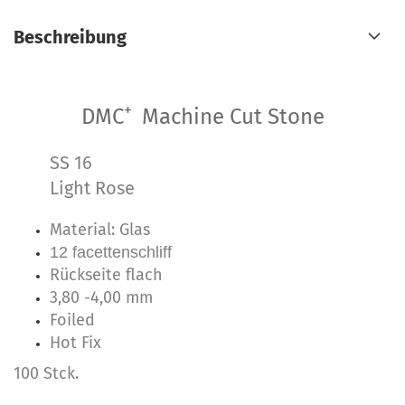
Beschreibung
+
DMC
Machine Cut Stone
SS 16
Light Rose
Material: Glas
12 facettenschliff
Rückseite flach
3,80 -4,00 mm
Foiled
Hot Fix
100 Stck.