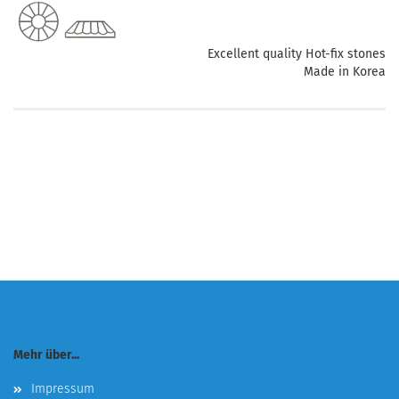
Excellent quality Hot-fix stones
Made in Korea
Mehr über...
Impressum