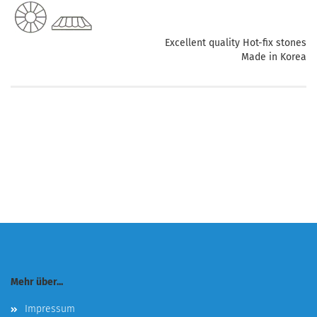
Excellent quality Hot-fix stones
Made in Korea
Mehr über...
Impressum