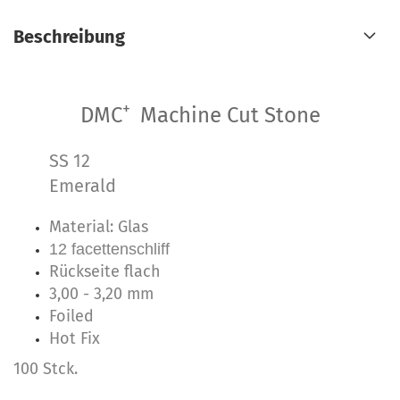
Beschreibung
+
DMC
Machine Cut Stone
SS 12
Emerald
Material: Glas
12 facettenschliff
Rückseite flach
3,00 - 3,20 mm
Foiled
Hot Fix
100 Stck.