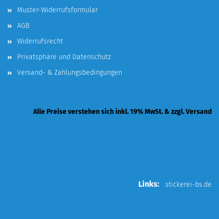
Muster-Widerrufsformular
AGB
Widerrufsrecht
Privatsphäre und Datenschutz
Versand- & Zahlungsbedingungen
Alle Preise verstehen sich inkl. 19% MwSt. & zzgl. Versand
Links:
stickerei-bs.de