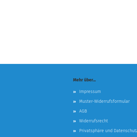
Mehr über...
Impressum
Muster-Widerrufsformular
AGB
Widerrufsrecht
Privatsphäre und Datenschut