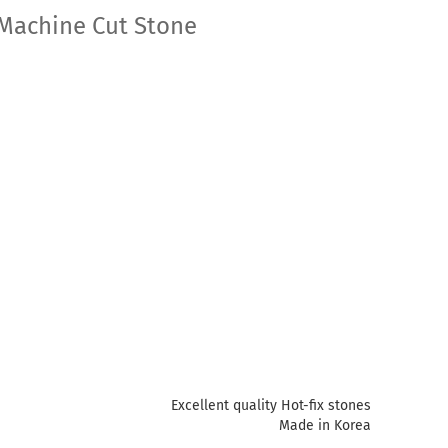
Machine Cut Stone
Excellent quality Hot-fix stones
Made in Korea