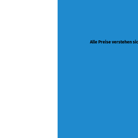
Alle Preise verstehen si