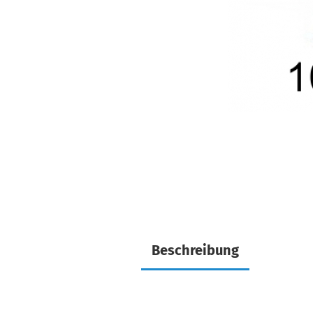
Beschreibung