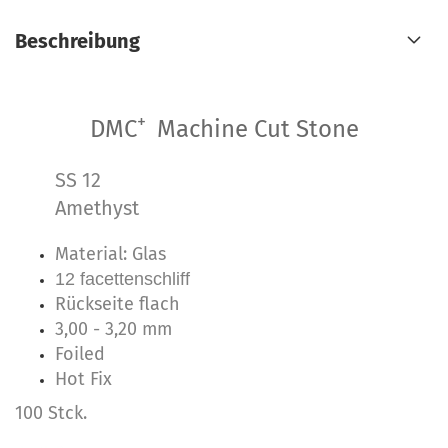
Beschreibung
+
DMC
Machine Cut Stone
SS 12
Amethyst
Material: Glas
12 facettenschliff
Rückseite flach
3,00 - 3,20 mm
Foiled
Hot Fix
100 Stck.