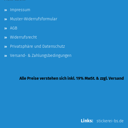
Impressum
Muster-Widerrufsformular
AGB
Widerrufsrecht
Privatsphäre und Datenschutz
Versand- & Zahlungsbedingungen
Alle Preise verstehen sich inkl. 19% MwSt. & zzgl. Versand
Links:
stickerei-bs.de