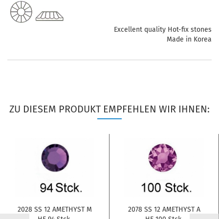
Excellent quality Hot-fix stones
Made in Korea
ZU DIESEM PRODUKT EMPFEHLEN WIR IHNEN:
2028 SS 12 AMETHYST M
2078 SS 12 AMETHYST A