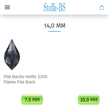
14,0 MM
Flat Backs Hotfix 2205
Flame Flat Back