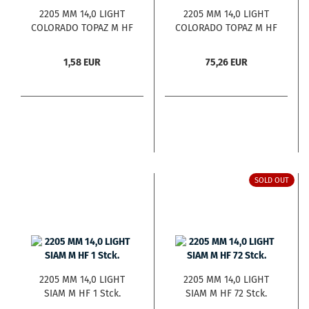
2205 MM 14,0 LIGHT
2205 MM 14,0 LIGHT
COLORADO TOPAZ M HF
COLORADO TOPAZ M HF
1 Stck.
72 Stck.
1,58 EUR
75,26 EUR
SOLD OUT
2205 MM 14,0 LIGHT
2205 MM 14,0 LIGHT
SIAM M HF 1 Stck.
SIAM M HF 72 Stck.