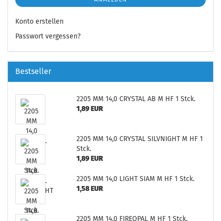
Konto erstellen
Passwort vergessen?
Bestseller
2205 MM 14,0 CRYSTAL AB M HF 1 Stck.
1,89 EUR
2205 MM 14,0 CRYSTAL SILVNIGHT M HF 1
Stck.
1,89 EUR
2205 MM 14,0 LIGHT SIAM M HF 1 Stck.
1,58 EUR
2205 MM 14,0 FIREOPAL M HF 1 Stck.