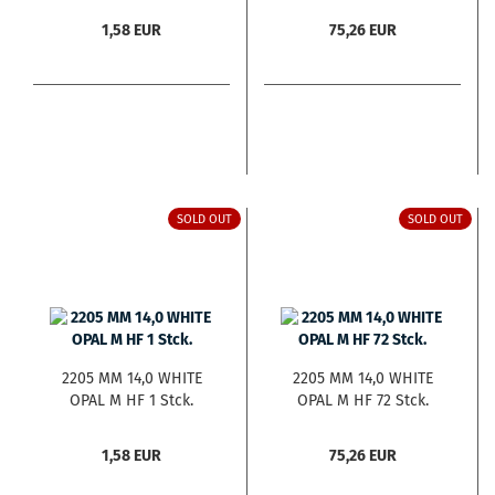
1,58 EUR
75,26 EUR
SOLD OUT
SOLD OUT
2205 MM 14,0 WHITE
2205 MM 14,0 WHITE
OPAL M HF 1 Stck.
OPAL M HF 72 Stck.
1,58 EUR
75,26 EUR