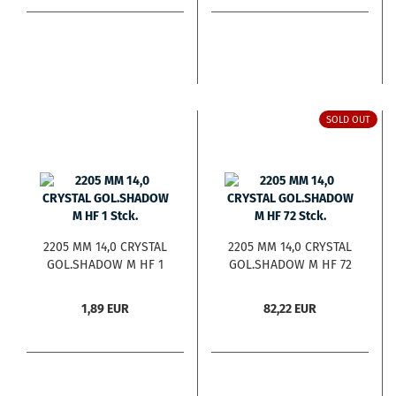
SOLD OUT
2205 MM 14,0 CRYSTAL
2205 MM 14,0 CRYSTAL
GOL.SHADOW M HF 1
GOL.SHADOW M HF 72
Stck.
Stck.
1,89 EUR
82,22 EUR