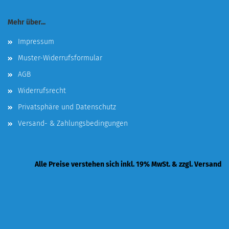
Mehr über...
Impressum
Muster-Widerrufsformular
AGB
Widerrufsrecht
Privatsphäre und Datenschutz
Versand- & Zahlungsbedingungen
Alle Preise verstehen sich inkl. 19% MwSt. & zzgl. Versand