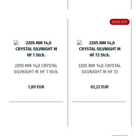
SOLD OUT
2205 MM 14,0 CRYSTAL
2205 MM 14,0 CRYSTAL
SILVNIGHT M HF 1 Stck.
SILVNIGHT M HF 72
Stck.
1,89 EUR
82,22 EUR