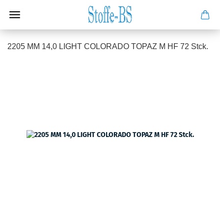
2205 MM 14,0 LIGHT COLORADO TOPAZ M HF 72 Stck.