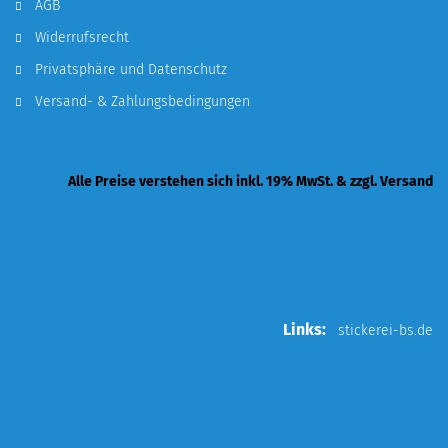
AGB
Widerrufsrecht
Privatsphäre und Datenschutz
Versand- & Zahlungsbedingungen
Alle Preise verstehen sich inkl. 19% MwSt. & zzgl. Versand
Links:
stickerei-bs.de