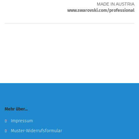
MADE IN AUSTRIA
www.swarovski.com/professional
Mehr über...
Impressum
Muster-Widerrufsformular