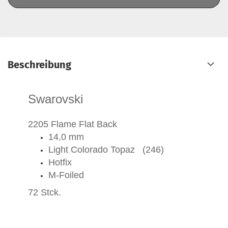
Beschreibung
Swarovski
2205 Flame Flat Back
14,0 mm
Light Colorado Topaz (246)
Hotfix
M-Foiled
72 Stck.