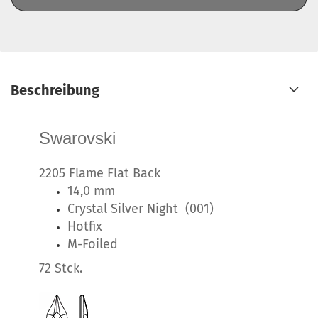
Beschreibung
Swarovski
2205 Flame Flat Back
14,0 mm
Crystal Silver Night (001)
Hotfix
M-Foiled
72 Stck.