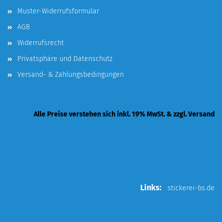
Muster-Widerrufsformular
AGB
Widerrufsrecht
Privatsphäre und Datenschutz
Versand- & Zahlungsbedingungen
Alle Preise verstehen sich inkl. 19% MwSt. & zzgl. Versand
Links:
stickerei-bs.de