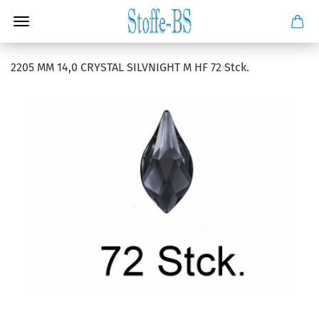
2205 MM 14,0 CRYSTAL SILVNIGHT M HF 72 Stck.