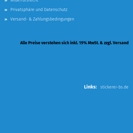
Widerrufsrecht
Privatsphäre und Datenschutz
Versand- & Zahlungsbedingungen
Alle Preise verstehen sich inkl. 19% MwSt. & zzgl. Versand
Links:
stickerei-bs.de