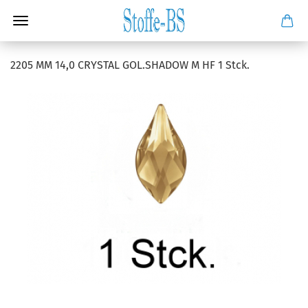
2205 MM 14,0 CRYSTAL GOL.SHADOW M HF 1 Stck.