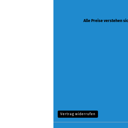
Alle Preise verstehen si
Vertrag widerrufen