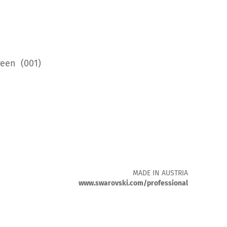
reen (001)
MADE IN AUSTRIA
www.swarovski.com/professional