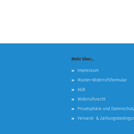
Mehr über...
Impressum
Muster-Widerrufsformular
AGB
Widerrufsrecht
Privatsphäre und Datenschut
Versand- & Zahlungsbedingu