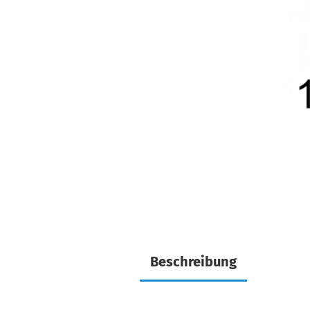
Beschreibung