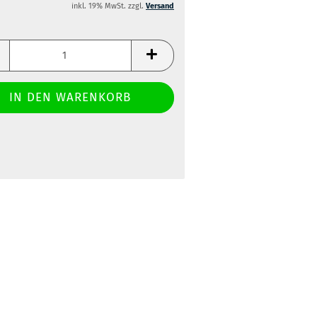
inkl. 19% MwSt. zzgl.
Versand