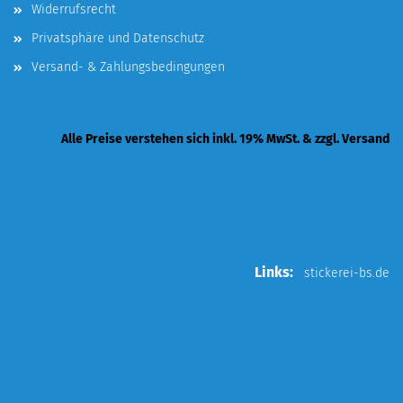
Widerrufsrecht
Privatsphäre und Datenschutz
Versand- & Zahlungsbedingungen
Alle Preise verstehen sich inkl. 19% MwSt. & zzgl. Versand
Links:
stickerei-bs.de