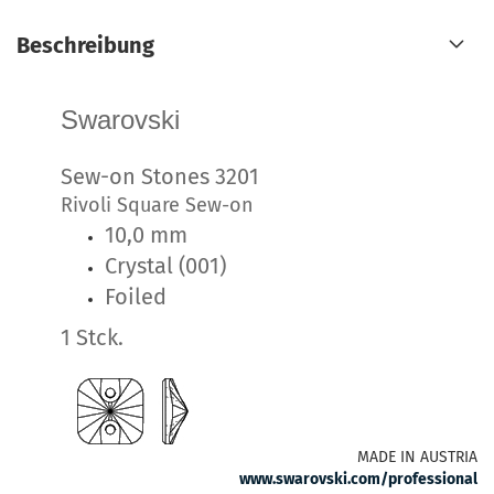
Beschreibung
Swarovski
Sew-on Stones 3201
Rivoli Square Sew-on
10,0 mm
Crystal (001)
Foiled
1 Stck.
MADE IN AUSTRIA
www.swarovski.com/professional