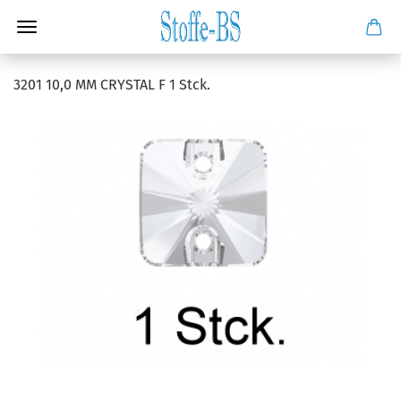
3201 10,0 MM CRYSTAL F 1 Stck.