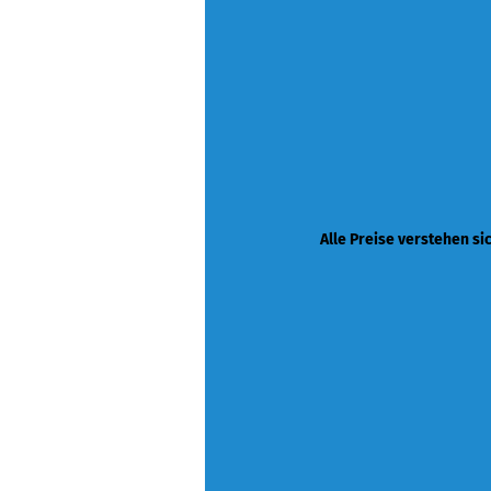
Alle Preise verstehen si