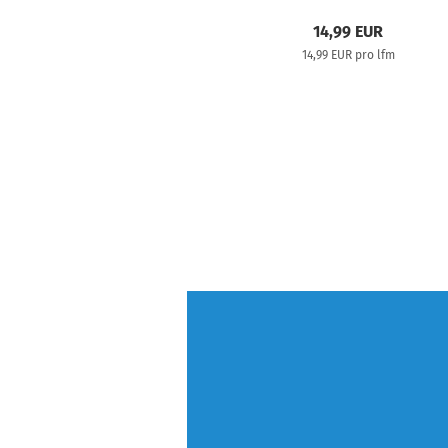
14,99 EUR
14,99 EUR pro lfm