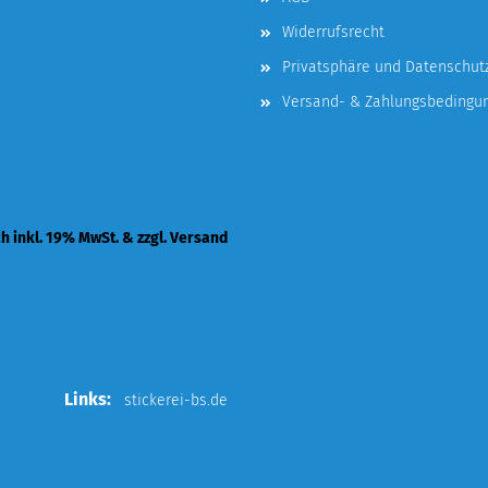
Widerrufsrecht
Privatsphäre und Datenschut
Versand- & Zahlungsbedingu
ch inkl. 19% MwSt. & zzgl. Versand
Links:
stickerei-bs.de