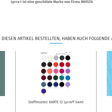
Lycra
ist eine geschützte Marke von Firma INVISTA
®
DIESEN ARTIKEL BESTELLTEN, HABEN AUCH FOLGENDE 
0
Stoffmuster: KARTE 12 Lycra® Samt