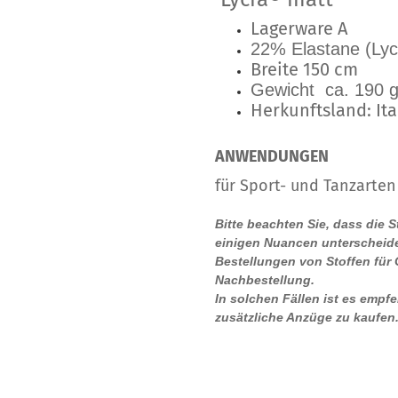
Lagerware A
22% Elastane (Lyc
Breite 150 cm
Gewicht ca. 190 g
Herkunftsland: Ita
ANWENDUNGEN
für Sport- und Tanzarten
Bitte beachten Sie, dass die 
einigen Nuancen unterscheide
Bestellungen von Stoffen für
Nachbestellung.
In solchen Fällen ist es empf
zusätzliche Anzüge zu kaufen