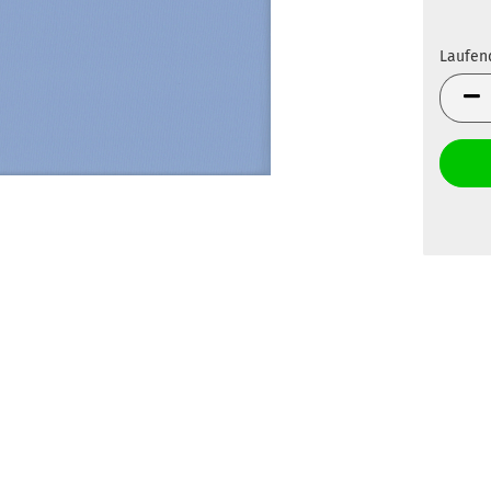
Laufen
Laufen
Meter