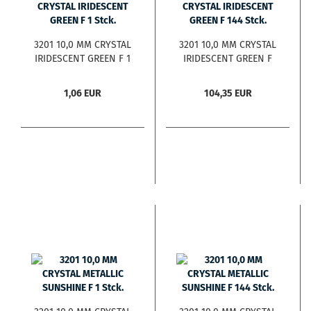
3201 10,0 MM CRYSTAL
3201 10,0 MM CRYSTAL
IRIDESCENT GREEN F 1
IRIDESCENT GREEN F
Stck.
144 Stck.
1,06 EUR
104,35 EUR