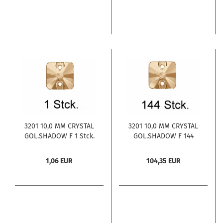
3201 10,0 MM CRYSTAL
3201 10,0 MM CRYSTAL
GOL.SHADOW F 1 Stck.
GOL.SHADOW F 144
Stck.
1,06 EUR
104,35 EUR