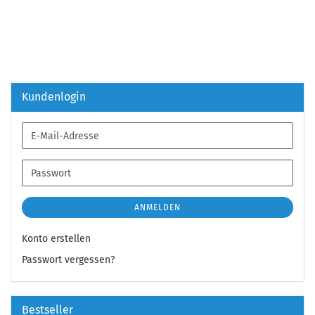
Kundenlogin
E-
Mail-
Adresse
Passwort
ANMELDEN
Konto erstellen
Passwort vergessen?
Bestseller