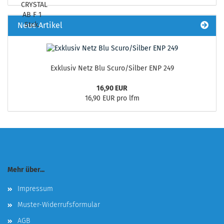
Neue Artikel
Exklusiv Netz Blu Scuro/Silber ENP 249
16,90 EUR
16,90 EUR pro lfm
Mehr über...
Impressum
Muster-Widerrufsformular
AGB