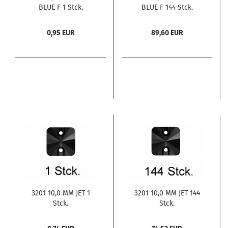
BLUE F 1 Stck.
BLUE F 144 Stck.
0,95 EUR
89,60 EUR
3201 10,0 MM JET 1
3201 10,0 MM JET 144
Stck.
Stck.