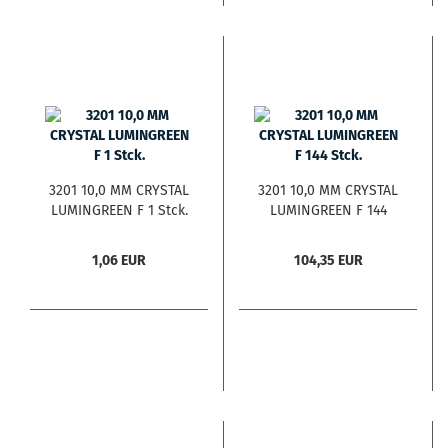
3201 10,0 MM CRYSTAL
3201 10,0 MM CRYSTAL
LUMINGREEN F 1 Stck.
LUMINGREEN F 144
Stck.
1,06 EUR
104,35 EUR