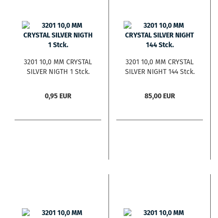
3201 10,0 MM CRYSTAL
3201 10,0 MM CRYSTAL
SILVER NIGTH 1 Stck.
SILVER NIGHT 144 Stck.
0,95 EUR
85,00 EUR