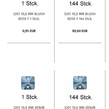
3201 10,0 MM BLUSH
3201 10,0 MM BLUSH
ROSE F 1 Stck.
ROSE F 144 Stck.
0,95 EUR
89,60 EUR
3201 10,0 MM DENIM
3201 10,0 MM DENIM