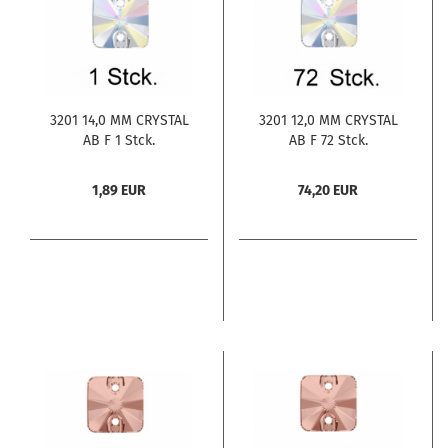
3201 14,0 MM CRYSTAL
3201 12,0 MM CRYSTAL
AB F 1 Stck.
AB F 72 Stck.
1,89 EUR
74,20 EUR