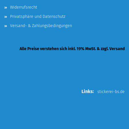
Widerrufsrecht
Privatsphäre und Datenschutz
Versand- & Zahlungsbedingungen
Alle Preise verstehen sich inkl. 19% MwSt. & zzgl. Versand
Links:
stickerei-bs.de