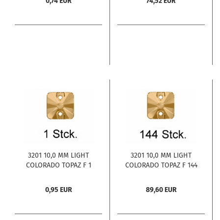
0,74 EUR
74,52 EUR
3201 10,0 MM LIGHT
3201 10,0 MM LIGHT
COLORADO TOPAZ F 1
COLORADO TOPAZ F 144
Stck.
Stck.
0,95 EUR
89,60 EUR