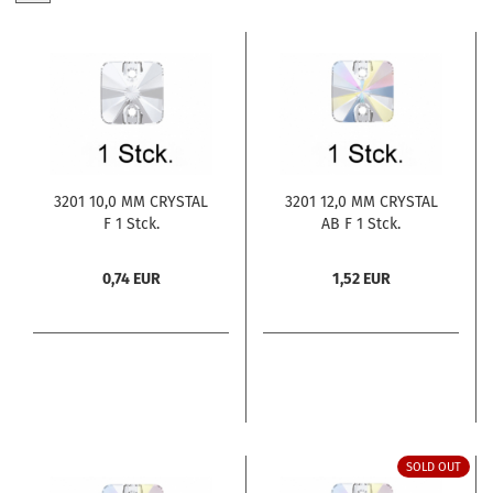
3201 10,0 MM CRYSTAL
3201 12,0 MM CRYSTAL
F 1 Stck.
AB F 1 Stck.
0,74 EUR
1,52 EUR
SOLD OUT