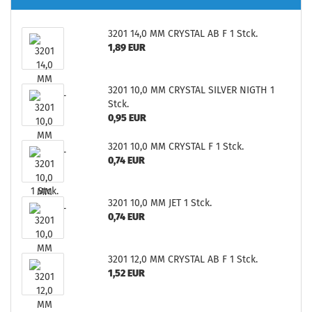
3201 14,0 MM CRYSTAL AB F 1 Stck.
1,89 EUR
3201 10,0 MM CRYSTAL SILVER NIGTH 1
Stck.
0,95 EUR
3201 10,0 MM CRYSTAL F 1 Stck.
0,74 EUR
3201 10,0 MM JET 1 Stck.
0,74 EUR
3201 12,0 MM CRYSTAL AB F 1 Stck.
1,52 EUR