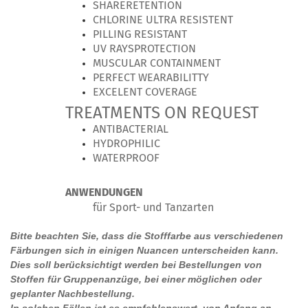
SHARERETENTION
CHLORINE ULTRA RESISTENT
PILLING RESISTANT
UV RAYSPROTECTION
MUSCULAR CONTAINMENT
PERFECT WEARABILITTY
EXCELENT COVERAGE
TREATMENTS ON REQUEST
ANTIBACTERIAL
HYDROPHILIC
WATERPROOF
ANWENDUNGEN
für Sport- und Tanzarten
Bitte beachten Sie, dass die Stofffarbe aus verschiedenen
Färbungen sich in einigen Nuancen unterscheiden kann.
Dies soll berücksichtigt werden bei Bestellungen von
Stoffen für Gruppenanzüge, bei einer möglichen oder
geplanter Nachbestellung.