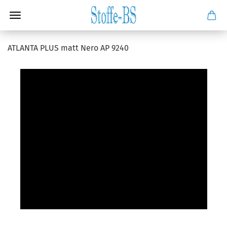
ATLANTA PLUS matt Nero AP 9240