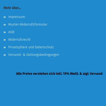
Mehr über...
Impressum
Muster-Widerrufsformular
AGB
Widerrufsrecht
Privatsphäre und Datenschutz
Versand- & Zahlungsbedingungen
Alle Preise verstehen sich inkl. 19% MwSt. & zzgl. Versand