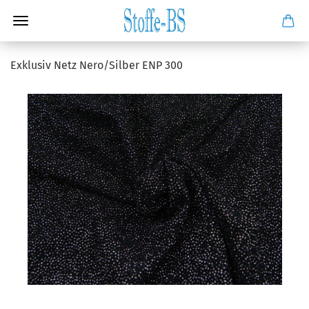
Exklusiv Netz Nero/Silber ENP 300