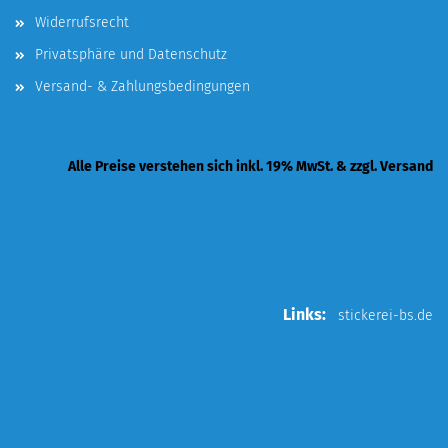
Widerrufsrecht
Privatsphäre und Datenschutz
Versand- & Zahlungsbedingungen
Alle Preise verstehen sich inkl. 19% MwSt. & zzgl. Versand
Links:
stickerei-bs.de