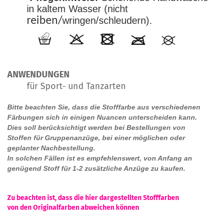
in kaltem Wasser (nicht
reiben
/
wringen/schleudern).
ANWENDUNGEN
für Sport- und Tanzarten
Bitte beachten Sie, dass die Stofffarbe aus verschiedenen
Färbungen sich in einigen Nuancen unterscheiden kann.
Dies soll berücksichtigt werden bei Bestellungen von
Stoffen für Gruppenanzüge, bei einer möglichen oder
geplanter Nachbestellung.
In solchen Fällen ist es empfehlenswert, von Anfang an
genügend Stoff für 1-2 zusätzliche Anzüge zu kaufen.
Zu beachten ist, dass die hier dargestellten Stofffarben
von den Originalfarben abweichen können