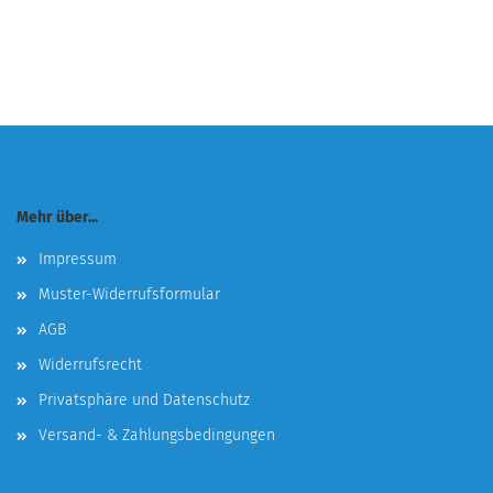
Mehr über...
Impressum
Muster-Widerrufsformular
AGB
Widerrufsrecht
Privatsphäre und Datenschutz
Versand- & Zahlungsbedingungen