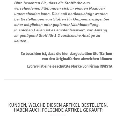
Bitte beachten Sie, dass die Stofffarbe aus
verschiedenen Färbungen sich in einigen Nuancen
unterscheiden kann. Dies soll berücksichtigt werden
bei Bestellungen von Stoffen für Gruppenanzüge, bei
einer möglichen oder geplanter Nachbestellung.
In solchen Fällen ist es empfehlenswert, von Anfang
an genügend Stoff für 1-2 zusätzliche Anzüge zu
kaufen.
Zu beachten ist, dass die hier dargestellten Stofffarben
von den Originalfarben abweichen können
Lycra
ist eine geschützte Marke von Firma INVISTA
®
KUNDEN, WELCHE DIESEN ARTIKEL BESTELLTEN,
HABEN AUCH FOLGENDE ARTIKEL GEKAUFT: