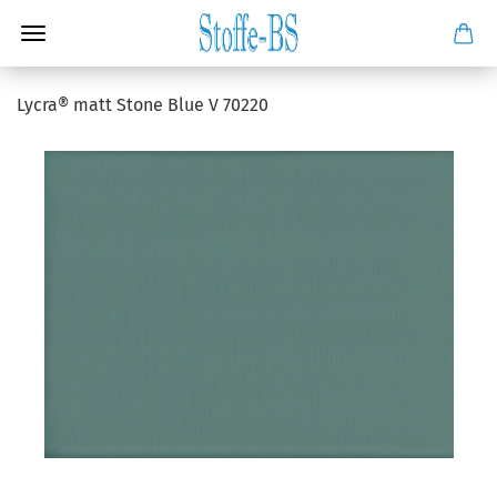
Lycra® matt Stone Blue V 70220