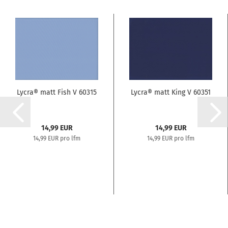
Lycra® matt Fish V 60315
Lycra® matt King V 60351
14,99 EUR
14,99 EUR
14,99 EUR pro lfm
14,99 EUR pro lfm