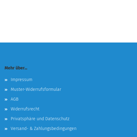
Mehr über...
Impressum
Muster-Widerrufsformular
AGB
Widerrufsrecht
Privatsphäre und Datenschutz
Versand- & Zahlungsbedingungen