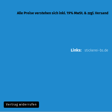
Alle Preise verstehen sich inkl. 19% MwSt. & zzgl. Versand
Links:
stickerei-bs.de
Vertrag widerrufen