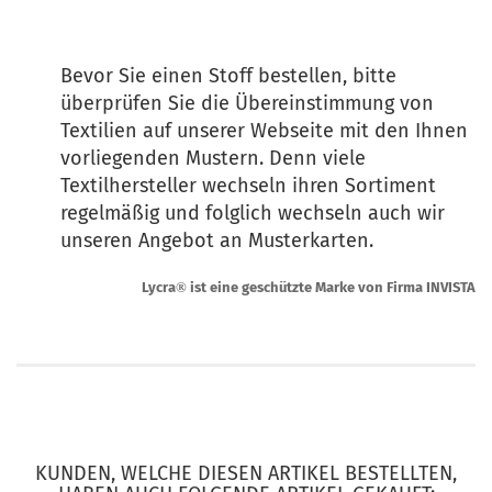
Bevor Sie einen Stoff bestellen, bitte
überprüfen Sie die Übereinstimmung von
Textilien auf unserer Webseite mit den Ihnen
vorliegenden Mustern. Denn viele
Textilhersteller wechseln ihren Sortiment
regelmäßig und folglich wechseln auch wir
unseren Angebot an Musterkarten.
Lycra
®
ist eine geschützte Marke von Firma INVISTA
KUNDEN, WELCHE DIESEN ARTIKEL BESTELLTEN,