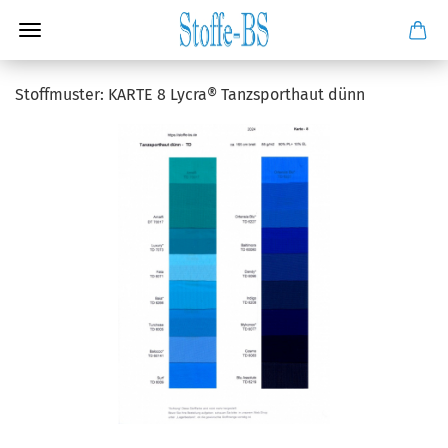
Stoffmuster: KARTE 8 Lycra® Tanzsporthaut dünn