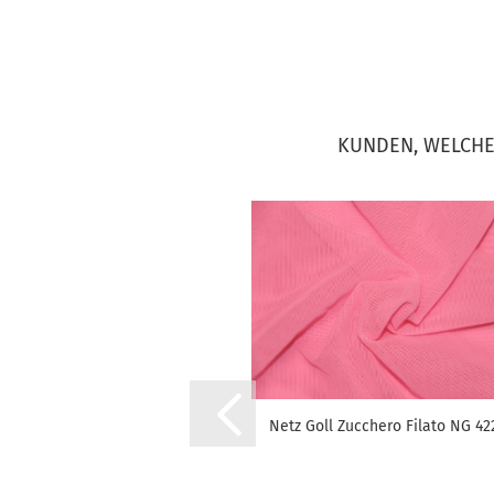
KUNDEN, WELCHE 
Netz Goll Zucchero Filato NG 