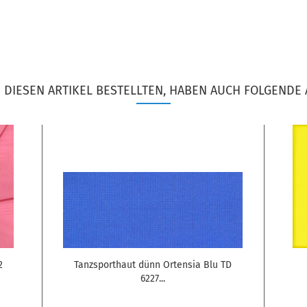
DIESEN ARTIKEL BESTELLTEN, HABEN AUCH FOLGENDE 
422
Tanzsporthaut dünn Ortensia Blu TD
6227...