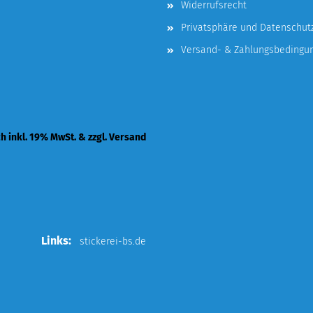
Widerrufsrecht
Privatsphäre und Datenschut
Versand- & Zahlungsbedingu
ch inkl. 19% MwSt. & zzgl. Versand
Links:
stickerei-bs.de