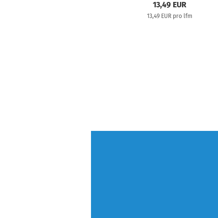
13,49 EUR
13,49 EUR pro lfm