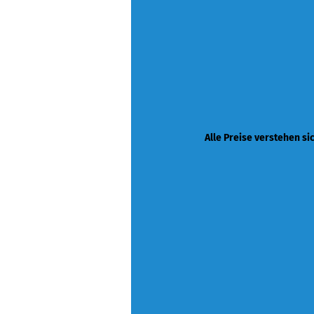
Alle Preise verstehen si