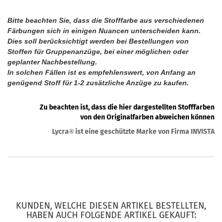
Bitte beachten Sie, dass die Stofffarbe aus verschiedenen
Färbungen sich in einigen Nuancen unterscheiden kann.
Dies soll berücksichtigt werden bei Bestellungen von
Stoffen für Gruppenanzüge, bei einer möglichen oder
geplanter Nachbestellung.
In solchen Fällen ist es empfehlenswert, von Anfang an
genügend Stoff für 1-2 zusätzliche Anzüge zu kaufen.
Zu beachten ist, dass die hier dargestellten Stofffarben
von den Originalfarben abweichen können
Lycra
ist eine geschützte Marke von Firma INVISTA
®
KUNDEN, WELCHE DIESEN ARTIKEL BESTELLTEN,
HABEN AUCH FOLGENDE ARTIKEL GEKAUFT: