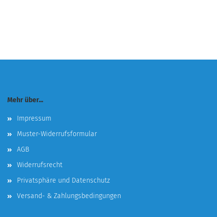
Mehr über...
Impressum
Muster-Widerrufsformular
AGB
Widerrufsrecht
Privatsphäre und Datenschutz
Versand- & Zahlungsbedingungen