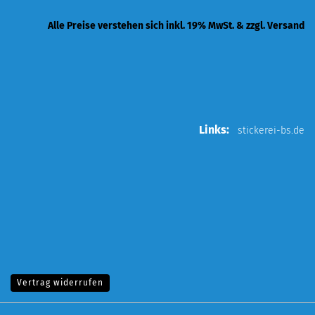
Alle Preise verstehen sich inkl. 19% MwSt. & zzgl. Versand
Links:
stickerei-bs.de
Vertrag widerrufen