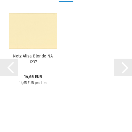
Netz Alisa Blonde NA
1237
14,65 EUR
14,65 EUR pro lfm