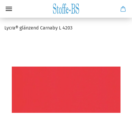
Lycra® glänzend Carnaby L 4203