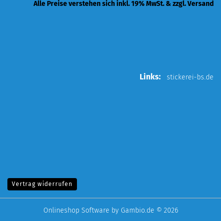
Alle Preise verstehen sich inkl. 19% MwSt. & zzgl. Versand
Links:
stickerei-bs.de
Vertrag widerrufen
Onlineshop Software
by Gambio.de © 2026