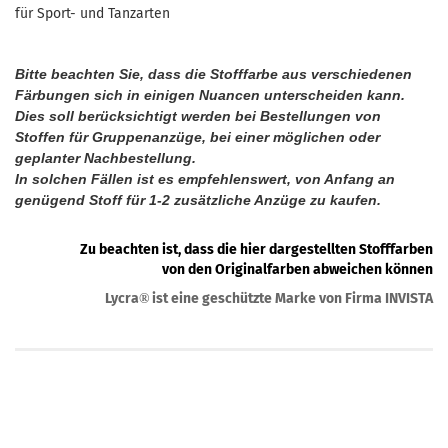
für Sport- und Tanzarten
Bitte beachten Sie, dass die Stofffarbe aus verschiedenen
Färbungen sich in einigen Nuancen unterscheiden kann.
Dies soll berücksichtigt werden bei Bestellungen von
Stoffen für Gruppenanzüge, bei einer möglichen oder
geplanter Nachbestellung.
In solchen Fällen ist es empfehlenswert, von Anfang an
genügend Stoff für 1-2 zusätzliche Anzüge zu kaufen.
Zu beachten ist, dass die hier dargestellten Stofffarben
von den Originalfarben abweichen können
Lycra
ist eine geschützte Marke von Firma INVISTA
®