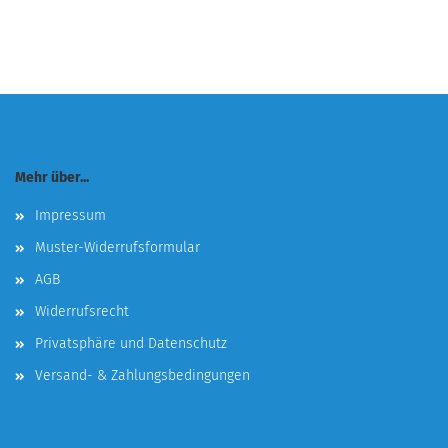
Mehr über...
Impressum
Muster-Widerrufsformular
AGB
Widerrufsrecht
Privatsphäre und Datenschutz
Versand- & Zahlungsbedingungen