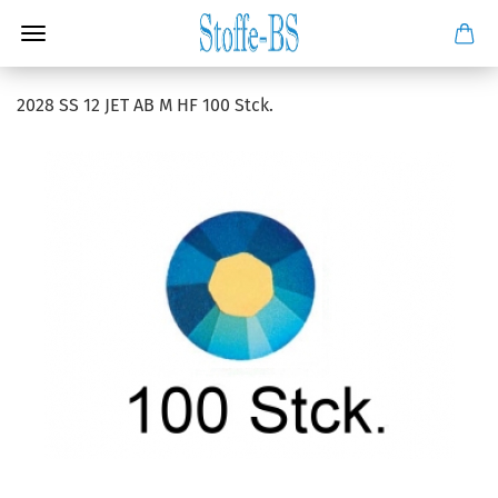
2028 SS 12 JET AB M HF 100 Stck.