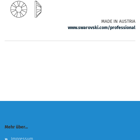
MADE IN AUSTRIA
www.swarovski.com/professional
Mehr über...
Impressum