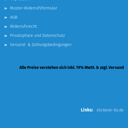
Muster-Widerrufsformular
AGB
Widerrufsrecht
Privatsphäre und Datenschutz
Versand- & Zahlungsbedingungen
Alle Preise verstehen sich inkl. 19% MwSt. & zzgl. Versand
Links:
stickerei-bs.de