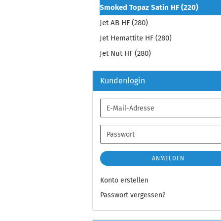
Smoked Topaz Satin HF (220)
Jet AB HF (280)
Jet Hemattite HF (280)
Jet Nut HF (280)
Kundenlogin
E-
Mail-
Adresse
Passwort
ANMELDEN
Konto erstellen
Passwort vergessen?