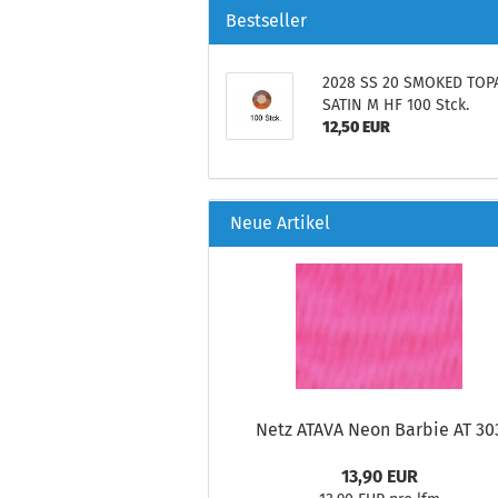
Bestseller
2028 SS 20 SMOKED TOP
SATIN M HF 100 Stck.
12,50 EUR
Neue Artikel
Netz ATAVA Neon Barbie AT 30
13,90 EUR