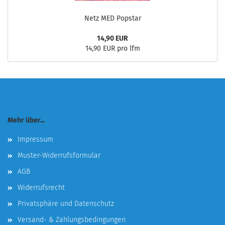
Netz MED Popstar
14,90 EUR
14,90 EUR pro lfm
Mehr über...
Impressum
Muster-Widerrufsformular
AGB
Widerrufsrecht
Privatsphäre und Datenschutz
Versand- & Zahlungsbedingungen