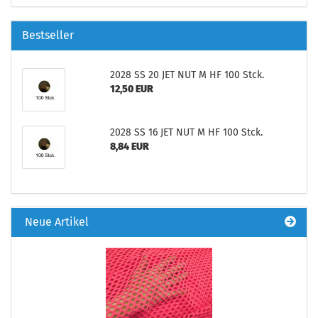
Bestseller
2028 SS 20 JET NUT M HF 100 Stck.
12,50 EUR
2028 SS 16 JET NUT M HF 100 Stck.
8,84 EUR
Neue Artikel