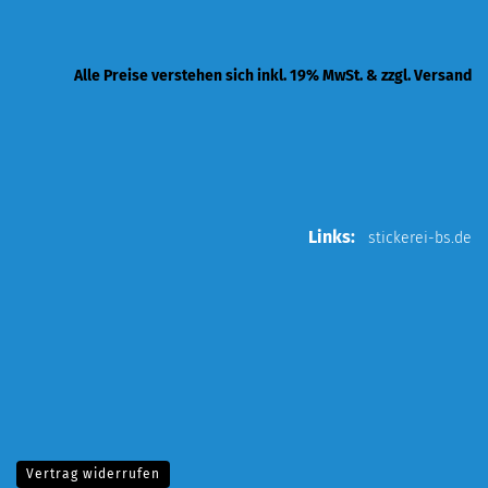
Alle Preise verstehen sich inkl. 19% MwSt. & zzgl. Versand
Links:
stickerei-bs.de
Vertrag widerrufen