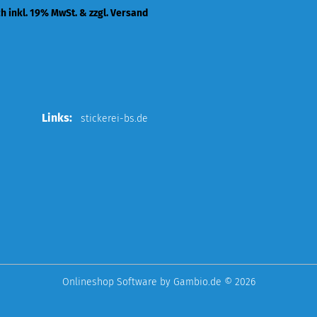
ch inkl. 19% MwSt. & zzgl. Versand
Links:
stickerei-bs.de
Onlineshop Software
by Gambio.de © 2026