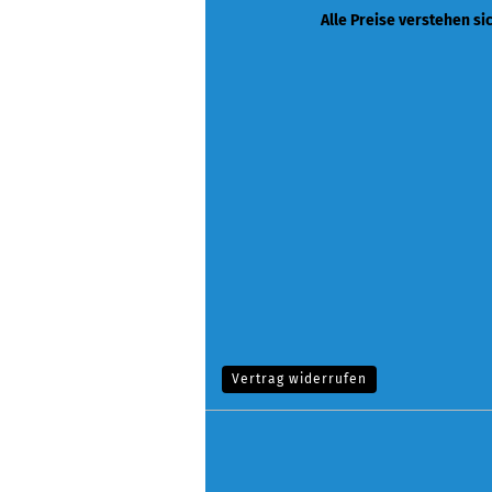
Alle Preise verstehen si
Vertrag widerrufen