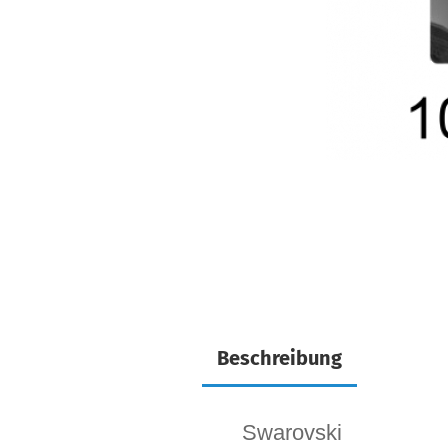
Beschreibung
Swarovski