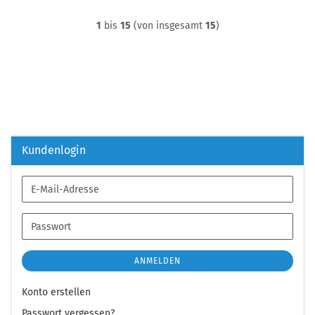
1
bis
15
(von insgesamt
15
)
Kundenlogin
E-
Mail-
Adresse
Passwort
ANMELDEN
Konto erstellen
Passwort vergessen?