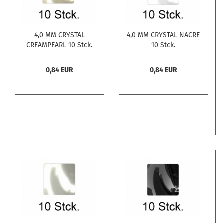
4,0 MM CRYSTAL
4,0 MM CRYSTAL NACRE
CREAMPEARL 10 Stck.
10 Stck.
0,84 EUR
0,84 EUR