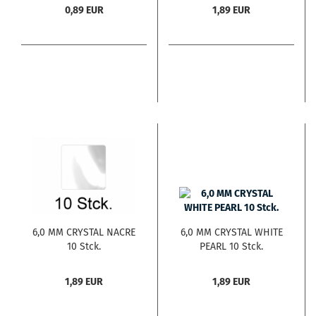
0,89 EUR
1,89 EUR
6,0 MM CRYSTAL NACRE
6,0 MM CRYSTAL WHITE
10 Stck.
PEARL 10 Stck.
1,89 EUR
1,89 EUR