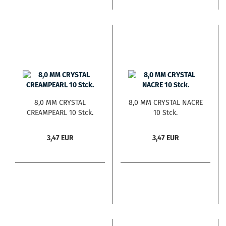
8,0 MM CRYSTAL
8,0 MM CRYSTAL NACRE
CREAMPEARL 10 Stck.
10 Stck.
3,47 EUR
3,47 EUR