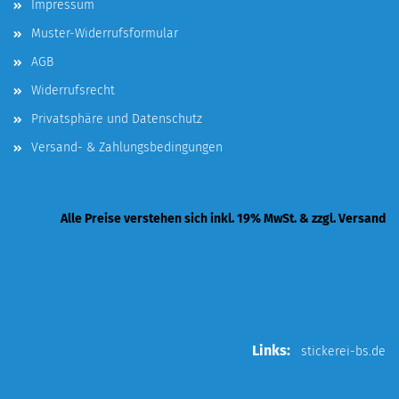
Impressum
Muster-Widerrufsformular
AGB
Widerrufsrecht
Privatsphäre und Datenschutz
Versand- & Zahlungsbedingungen
Alle Preise verstehen sich inkl. 19% MwSt. & zzgl. Versand
Links:
stickerei-bs.de