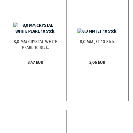
8,0 MM CRYSTAL WHITE
8,0 MM JET 10 Stck.
PEARL 10 Stck.
3,47 EUR
3,06 EUR