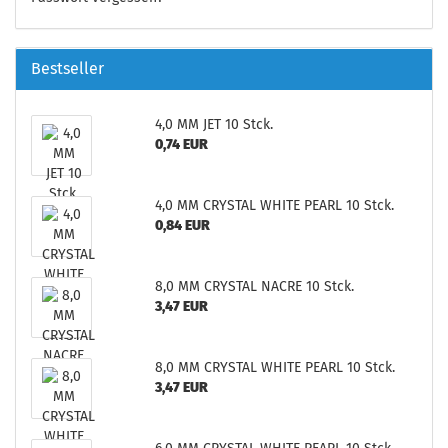
Bestseller
4,0 MM JET 10 Stck.
0,74 EUR
4,0 MM CRYSTAL WHITE PEARL 10 Stck.
0,84 EUR
8,0 MM CRYSTAL NACRE 10 Stck.
3,47 EUR
8,0 MM CRYSTAL WHITE PEARL 10 Stck.
3,47 EUR