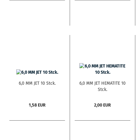
6,0 MM JET 10 Stck.
6,0 MM JET HEMATITE 10
Stck.
1,58 EUR
2,00 EUR