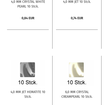
4,0 MM CRYSTAL WHITE
4,0 MM JET 10 Stck.
PEARL 10 Stck.
0,84 EUR
0,74 EUR
4,0 MM JET HEMATITE 10
6,0 MM CRYSTAL
Stck.
CREAMPEARL 10 Stck.