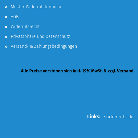
Muster-Widerrufsformular
AGB
Widerrufsrecht
Privatsphäre und Datenschutz
Versand- & Zahlungsbedingungen
Alle Preise verstehen sich inkl. 19% MwSt. & zzgl. Versand
Links:
stickerei-bs.de