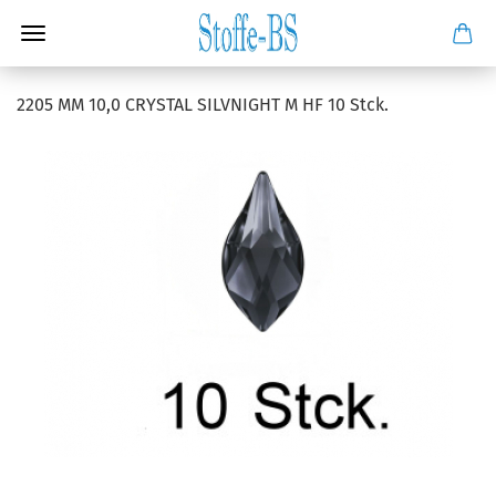
2205 MM 10,0 CRYSTAL SILVNIGHT M HF 10 Stck.