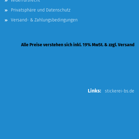
Widerrufsrecht
Privatsphäre und Datenschutz
Versand- & Zahlungsbedingungen
Alle Preise verstehen sich inkl. 19% MwSt. & zzgl. Versand
Links:
stickerei-bs.de