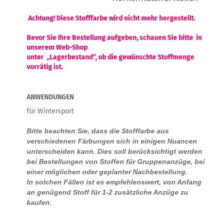
Achtung! Diese Stofffarbe wird nicht mehr hergestellt.
Bevor Sie Ihre Bestellung aufgeben, schauen Sie bitte in
unserem Web-Shop
unter „Lagerbestand“, ob die gewünschte Stoffmenge
vorrätig ist.
ANWENDUNGEN
für Wintersport
Bitte beachten Sie, dass die Stofffarbe aus
verschiedenen Färbungen sich in einigen Nuancen
unterscheiden kann. Dies soll berücksichtigt werden
bei Bestellungen von Stoffen für Gruppenanzüge, bei
einer möglichen oder geplanter Nachbestellung.
In solchen Fällen ist es empfehlenswert, von Anfang
an genügend Stoff für 1-2 zusätzliche Anzüge zu
kaufen.