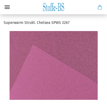
Superwarm Strukt. Chelsea SPWS 3267