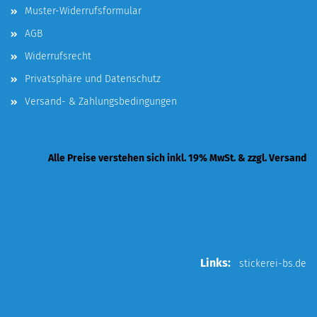
Muster-Widerrufsformular
AGB
Widerrufsrecht
Privatsphäre und Datenschutz
Versand- & Zahlungsbedingungen
Alle Preise verstehen sich inkl. 19% MwSt. & zzgl. Versand
Links:
stickerei-bs.de