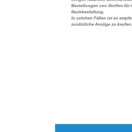
Bestellungen von Stoffen für
Nachbestellung.
In solchen Fällen ist es empf
zusätzliche Anzüge zu kaufen