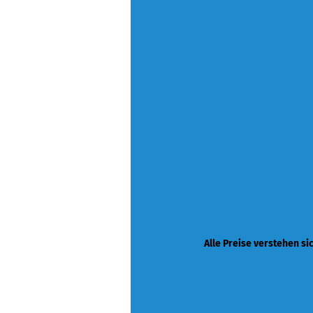
Alle Preise verstehen si