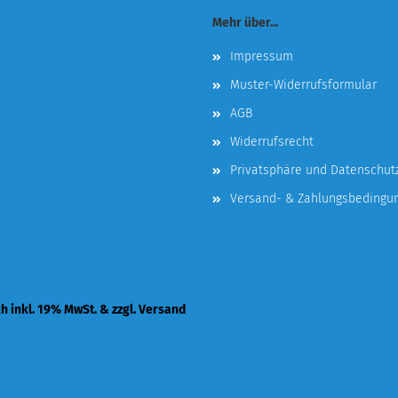
Mehr über...
Impressum
Muster-Widerrufsformular
AGB
Widerrufsrecht
Privatsphäre und Datenschut
Versand- & Zahlungsbedingu
ch inkl. 19% MwSt. & zzgl. Versand