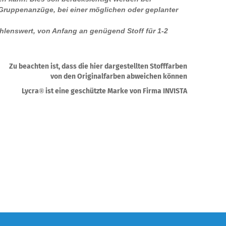
 Gruppenanzüge, bei einer möglichen oder geplanter
ehlenswert, von Anfang an genügend Stoff für 1-2
.
Zu beachten ist, dass die hier dargestellten Stofffarben
von den Originalfarben abweichen können
Lycra
ist eine geschützte Marke von Firma INVISTA
®