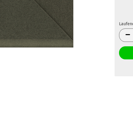
Laufen
Laufen
Meter