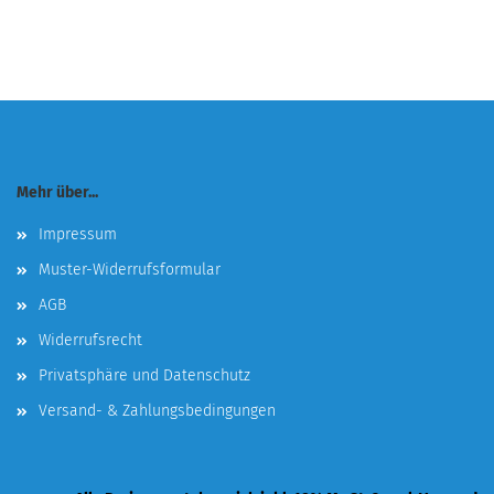
Mehr über...
Impressum
Muster-Widerrufsformular
AGB
Widerrufsrecht
Privatsphäre und Datenschutz
Versand- & Zahlungsbedingungen