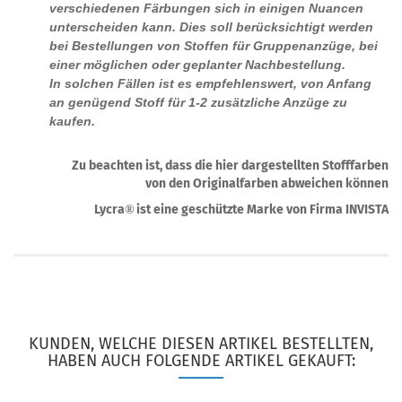
verschiedenen Färbungen sich in einigen Nuancen
unterscheiden kann. Dies soll berücksichtigt werden
bei Bestellungen von Stoffen für Gruppenanzüge, bei
einer möglichen oder geplanter Nachbestellung.
In solchen Fällen ist es empfehlenswert, von Anfang
an genügend Stoff für 1-2 zusätzliche Anzüge zu
kaufen.
Zu beachten ist, dass die hier dargestellten Stofffarben
von den Originalfarben abweichen können
Lycra
ist eine geschützte Marke von Firma INVISTA
®
KUNDEN, WELCHE DIESEN ARTIKEL BESTELLTEN,
HABEN AUCH FOLGENDE ARTIKEL GEKAUFT: