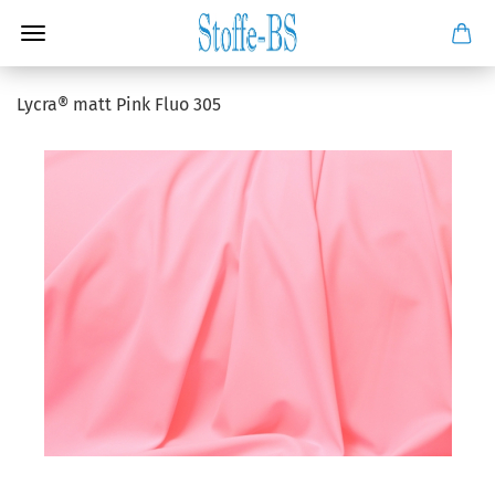
Lycra® matt Pink Fluo 305