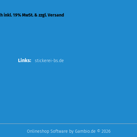
ch inkl. 19% MwSt. & zzgl. Versand
Links:
stickerei-bs.de
Onlineshop Software
by Gambio.de © 2026