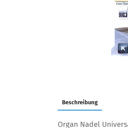
Beschreibung
Organ Nadel Univers