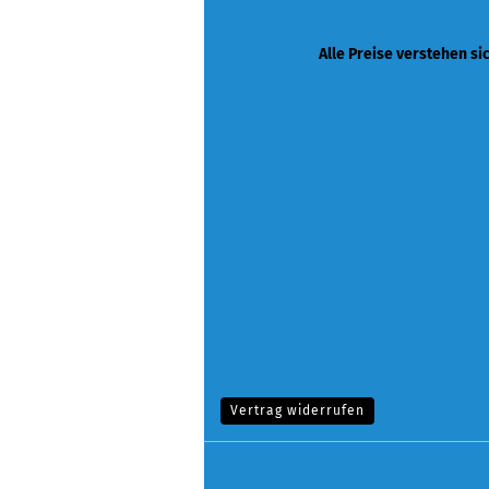
Alle Preise verstehen si
Vertrag widerrufen