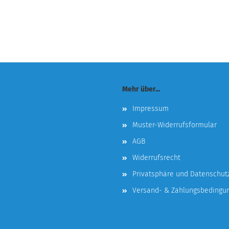
Mehr über...
Impressum
Muster-Widerrufsformular
AGB
Widerrufsrecht
Privatsphäre und Datenschut
Versand- & Zahlungsbedingu