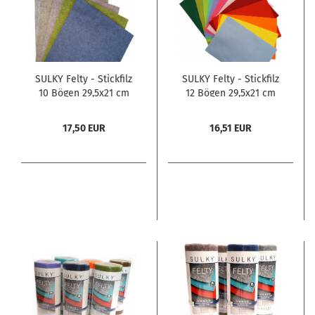
SULKY Felty - Stickfilz
SULKY Felty - Stickfilz
10 Bögen 29,5x21 cm
12 Bögen 29,5x21 cm
17,50 EUR
16,51 EUR