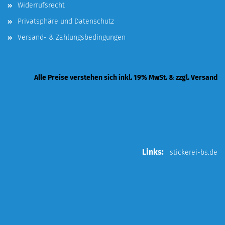
Widerrufsrecht
Privatsphäre und Datenschutz
Versand- & Zahlungsbedingungen
Alle Preise verstehen sich inkl. 19% MwSt. & zzgl. Versand
Links:
stickerei-bs.de