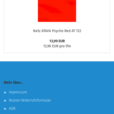
Netz ATAVA Psycho Red AT 722
13,90 EUR
13,90 EUR pro lfm
Mehr über...
Impressum
Muster-Widerrufsformular
AGB